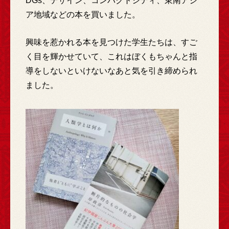
DGs、デザイン、コンパクトシティ、東南アジ
ア地域などの本を買いました。
興味を惹かれる本を見つけた学生たちは、すご
く目を輝かせていて、これはぼくもちゃんと指
導をしないといけないなあと気を引き締められ
ました。