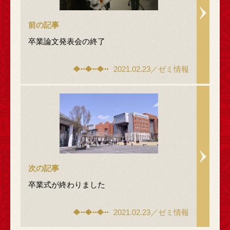
前の記事
卒業論文発表会の終了
2021.02.23／ゼミ情報
次の記事
卒業式が終わりました
2021.02.23／ゼミ情報