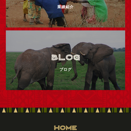
業績紹介
ブログ