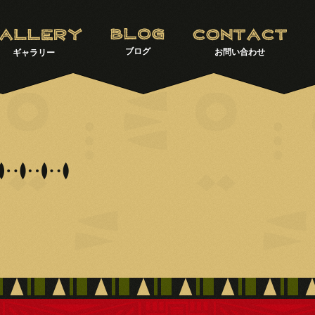
ブログ
お問い合わせ
ギャラリー