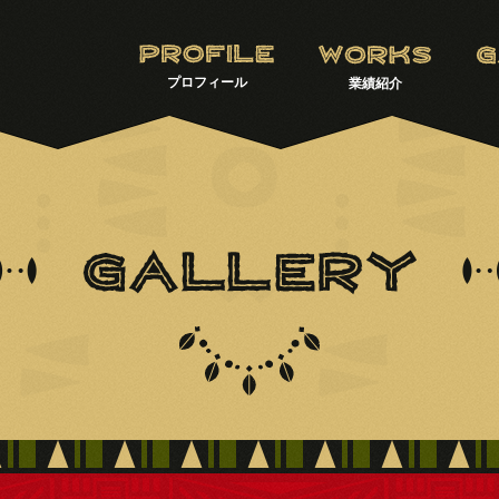
プロフィール
業績紹介