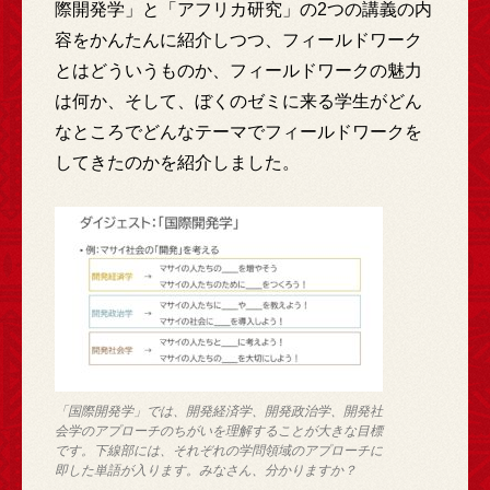
際開発学」と「アフリカ研究」の2つの講義の内
容をかんたんに紹介しつつ、フィールドワーク
とはどういうものか、フィールドワークの魅力
は何か、そして、ぼくのゼミに来る学生がどん
なところでどんなテーマでフィールドワークを
してきたのかを紹介しました。
「国際開発学」では、開発経済学、開発政治学、開発社
会学のアプローチのちがいを理解することが大きな目標
です。下線部には、それぞれの学問領域のアプローチに
即した単語が入ります。みなさん、分かりますか？