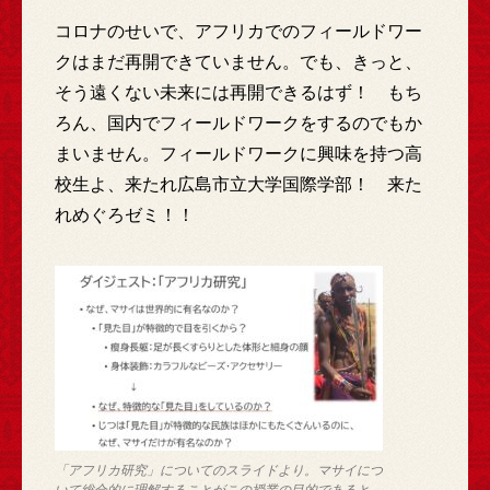
コロナのせいで、アフリカでのフィールドワー
クはまだ再開できていません。でも、きっと、
そう遠くない未来には再開できるはず！ もち
ろん、国内でフィールドワークをするのでもか
まいません。フィールドワークに興味を持つ高
校生よ、来たれ広島市立大学国際学部！ 来た
れめぐろゼミ！！
「アフリカ研究」についてのスライドより。マサイにつ
いて総合的に理解することがこの授業の目的であると