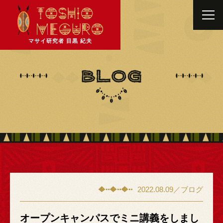
マサイ研究者 目黒 紀夫
2022.08.09／ブログ
オープンキャンパスでミニ講義をしまし