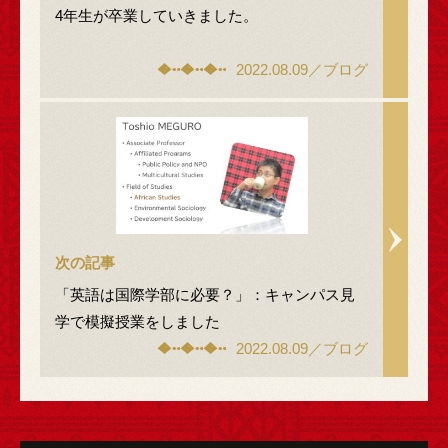
4年生が卒業していきました。
2022.08.09／ブログ
次の記事
「英語は国際学部に必要？」：キャンパス見
学で模擬授業をしました
2022.08.09／ブログ