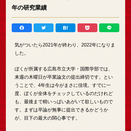
年の研究業績
気がついたら2021年が終わり、2022年になりま
した。
ぼくが所属する広島市立大学・国際学部では、
来週の木曜日が卒業論文の提出締切です。とい
うことで、4年生は今がまさに佳境。すでに一
度、ぼくが全体をチェックしているのだけれど
も、最後まで精いっぱいあがいて欲しいもので
す。まずは卒論が無事に提出できるかどうか
が、目下の最大の関心事です。