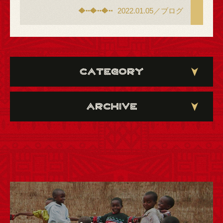
2022.01.05／ブログ