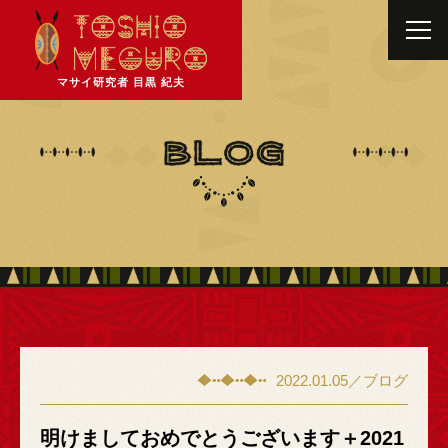
マサイ研究者 目黒 紀夫
2022.01.05／ブログ
明けましておめでとうございます＋2021