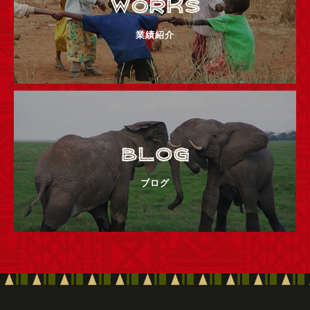
業績紹介
ブログ