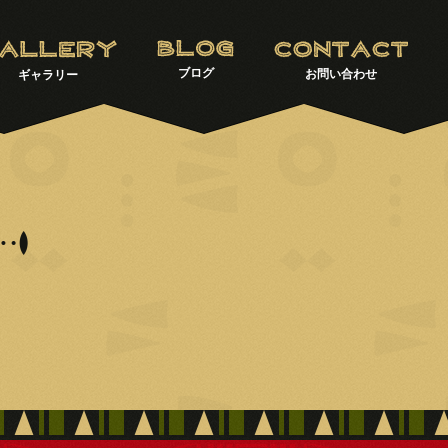
ブログ
お問い合わせ
ギャラリー