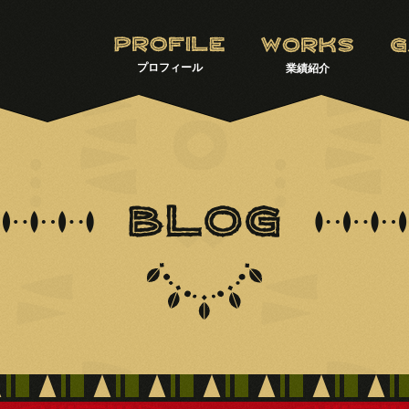
プロフィール
業績紹介