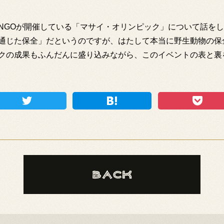
NGOが開催している「マサイ・オリンピック」について話を
通じた保全」だというのですが、はたして本当に野生動物の保
クの成果もふんだんに盛り込みながら、このイベントの表と裏