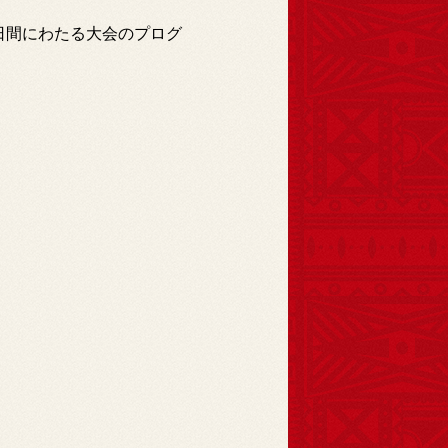
日間にわたる大会のプログ