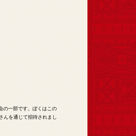
大会の一部です。ぼくはこの
さんを通じて招待されまし