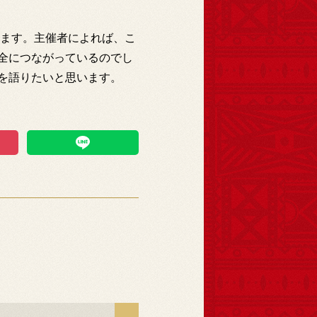
します。主催者によれば、こ
全につながっているのでし
を語りたいと思います。