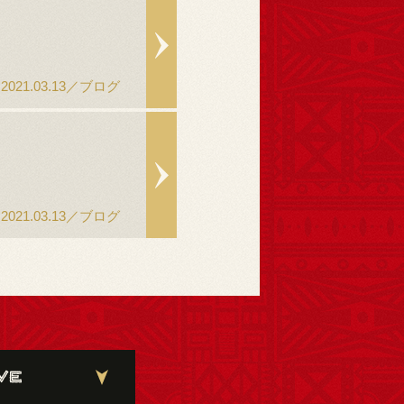
2021.03.13／ブログ
2021.03.13／ブログ