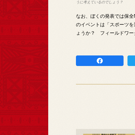
うに考えているのでしょう？
なお、ぼくの発表では保全
のイベントは「スポーツを
ょうか？ フィールドワー